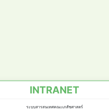
INTRANET
ระบบสารสนเทศคณะเภสัชศาสตร์