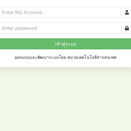
เข้าสู่ระบบ
ออกแบบและพัฒนาระบบโดย หน่วยเทคโนโลยีสารสนเทศ